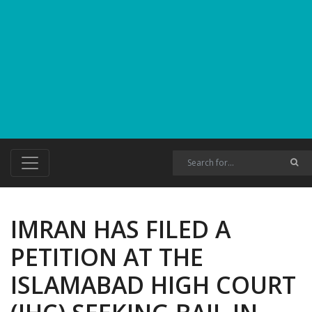
IMRAN HAS FILED A
PETITION AT THE
ISLAMABAD HIGH COURT