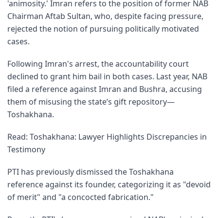
'animosity.' Imran refers to the position of former NAB
Chairman Aftab Sultan, who, despite facing pressure,
rejected the notion of pursuing politically motivated
cases.
Following Imran's arrest, the accountability court
declined to grant him bail in both cases. Last year, NAB
filed a reference against Imran and Bushra, accusing
them of misusing the state’s gift repository—
Toshakhana.
Read: Toshakhana: Lawyer Highlights Discrepancies in
Testimony
PTI has previously dismissed the Toshakhana
reference against its founder, categorizing it as "devoid
of merit" and "a concocted fabrication."