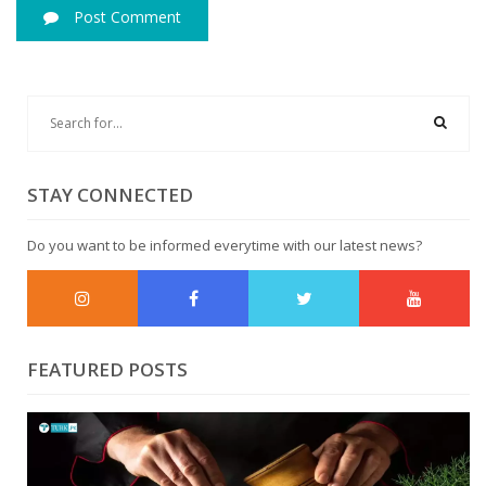
Post Comment
STAY CONNECTED
Do you want to be informed everytime with our latest news?
FEATURED POSTS