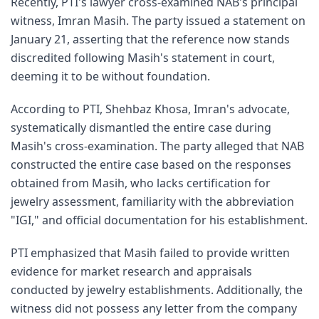
Recently, PTI's lawyer cross-examined NAB's principal
witness, Imran Masih. The party issued a statement on
January 21, asserting that the reference now stands
discredited following Masih's statement in court,
deeming it to be without foundation.
According to PTI, Shehbaz Khosa, Imran's advocate,
systematically dismantled the entire case during
Masih's cross-examination. The party alleged that NAB
constructed the entire case based on the responses
obtained from Masih, who lacks certification for
jewelry assessment, familiarity with the abbreviation
"IGI," and official documentation for his establishment.
PTI emphasized that Masih failed to provide written
evidence for market research and appraisals
conducted by jewelry establishments. Additionally, the
witness did not possess any letter from the company