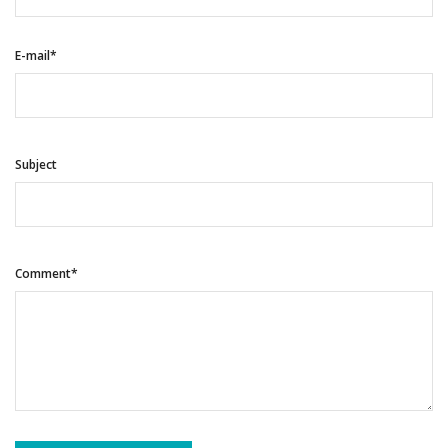
E-mail*
Subject
Comment*