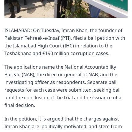
ISLAMABAD: On Tuesday, Imran Khan, the founder of
Pakistan Tehreek-e-Insaf (PTI), filed a bail petition with
the Islamabad High Court (IHC) in relation to the
Toshakhana and £190 million corruption cases.
The applications name the National Accountability
Bureau (NAB), the director general of NAB, and the
investigating officer as respondents. Separate bail
requests for each case were submitted, seeking bail
until the conclusion of the trial and the issuance of a
final decision.
In the petition, it is argued that the charges against
Imran Khan are 'politically motivated' and stem from